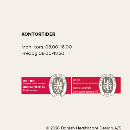
KONTORTIDER
Man.-tors. 08.00-16.00
Fredag 08.00-13.30
© 2026 Danish Healthcare Design A/S