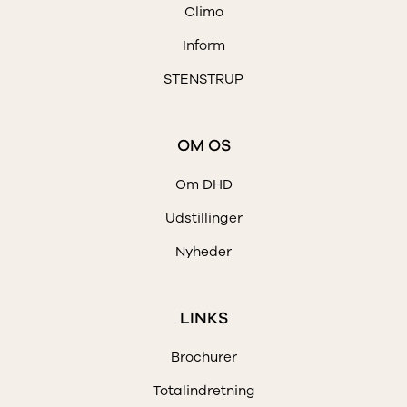
Climo
Inform
STENSTRUP
OM OS
Om DHD
Udstillinger
Nyheder
LINKS
Brochurer
Totalindretning