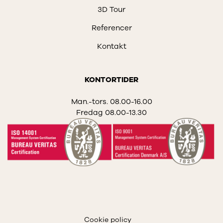
3D Tour
Referencer
Kontakt
KONTORTIDER
Man.-tors. 08.00-16.00
Fredag 08.00-13.30
Cookie policy