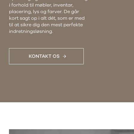
i forhold til møbler, inventar,
placering, lys og farver. De går
kort sagt op i alt dét, som er med
til at sikre dig den mest perfekte
indretningsløsning.
KONTAKT OS