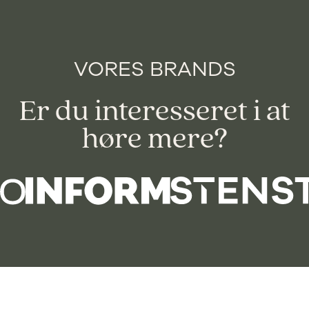
VORES BRANDS
Er du interesseret i at
høre mere?