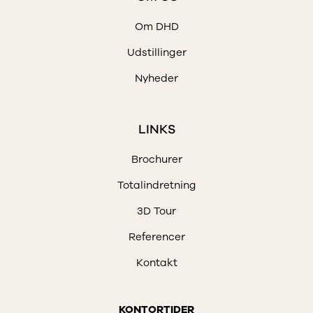
Om DHD
Udstillinger
Nyheder
LINKS
Brochurer
Totalindretning
3D Tour
Referencer
Kontakt
KONTORTIDER