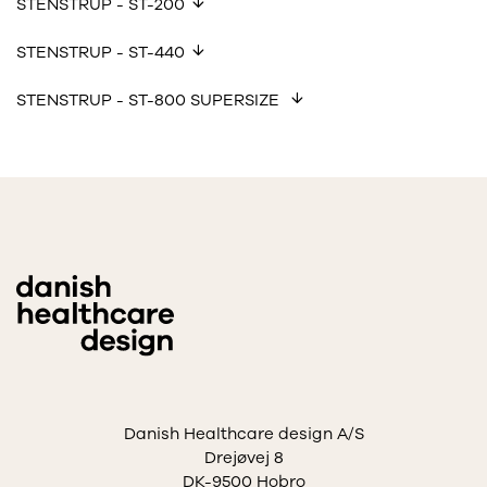
STENSTRUP - ST-200
STENSTRUP - ST-440
STENSTRUP - ST-800 SUPERSIZE
Danish Healthcare design A/S
Drejøvej 8
DK-9500 Hobro