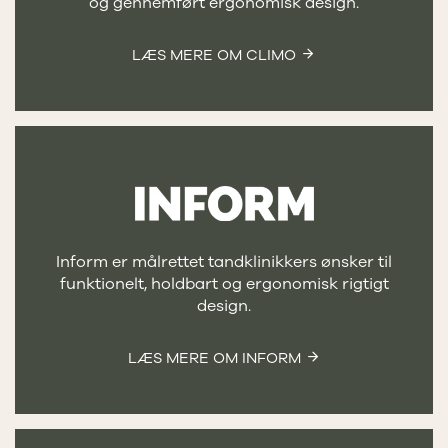
og gennemført ergonomisk design.
LÆS MERE OM CLIMO
Inform er målrettet tandklinikkers ønsker til
funktionelt, holdbart og ergonomisk rigtigt
design.
LÆS MERE OM INFORM