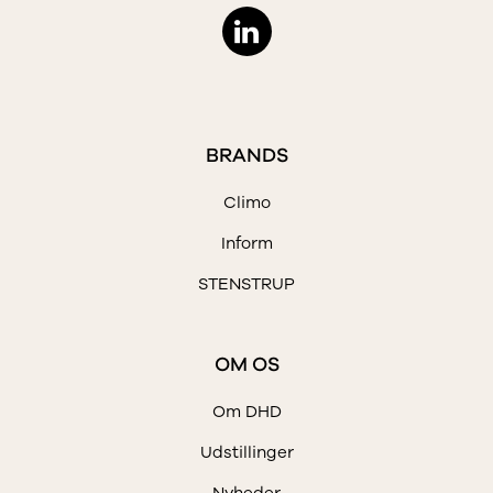
BRANDS
Climo
Inform
STENSTRUP
OM OS
Om DHD
Udstillinger