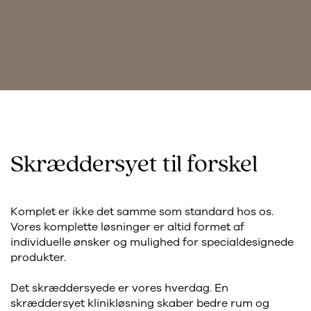
Skræddersyet til forskel
Komplet er ikke det samme som standard hos os.
Vores komplette løsninger er altid formet af
individuelle ønsker og mulighed for specialdesignede
produkter.
Det skræddersyede er vores hverdag. En
skræddersyet klinikløsning skaber bedre rum og