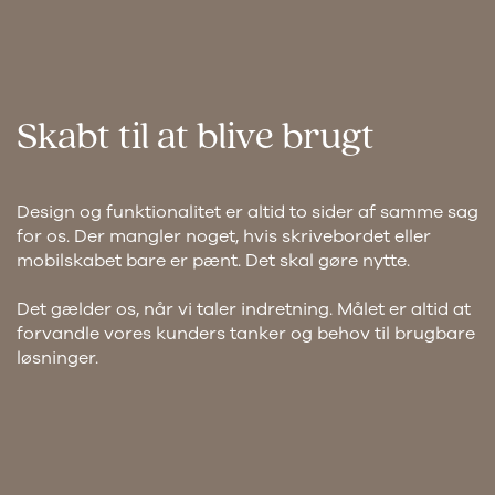
Skabt til at blive brugt
Design og funktionalitet er altid to sider af samme sag
for os. Der mangler noget, hvis skrivebordet eller
mobilskabet bare er pænt. Det skal gøre nytte.
Det gælder os, når vi taler indretning. Målet er altid at
forvandle vores kunders tanker og behov til brugbare
løsninger.