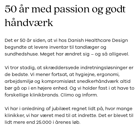
50 år med passion og godt
håndværk
Det er 50 år siden, at vi hos Danish Healthcare Design
begyndte at levere inventar til tandlæger og
sundhedshuse. Meget har ændret sig – og så alligevel.
Vi tror stadig, at skræddersyede indretningsløsninger er
de bedste. Vi mener fortsat, at hygiejne, ergonomi,
arbejdsmiljø og kompromisløst snedkerhåndværk altid
bør gå op i en højere enhed. Og vi holder fast i at have to
forskellige klinikbrands. Climo og Inform.
Vi har i anledning af jubilæet regnet lidt på, hvor mange
klinikker, vi har været med til at indrette. Det er blevet til
lidt mere end 25.000 i årenes løb.