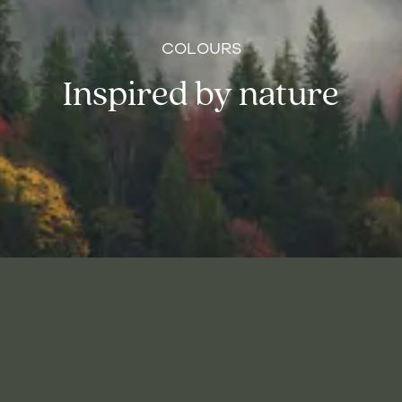
COLOURS
Inspired by nature