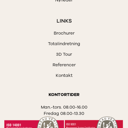
Nyheder
LINKS
Brochurer
Totalindretning
3D Tour
Referencer
Kontakt
KONTORTIDER
Man.-tors. 08.00-16.00
Fredag 08.00-13.30