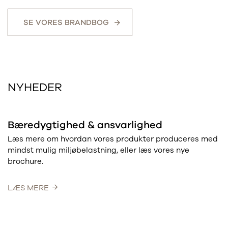
SE VORES BRANDBOG
NYHEDER
Bæredygtighed & ansvarlighed
Læs mere om hvordan vores produkter produceres med
mindst mulig miljøbelastning, eller læs vores nye
brochure.
LÆS MERE