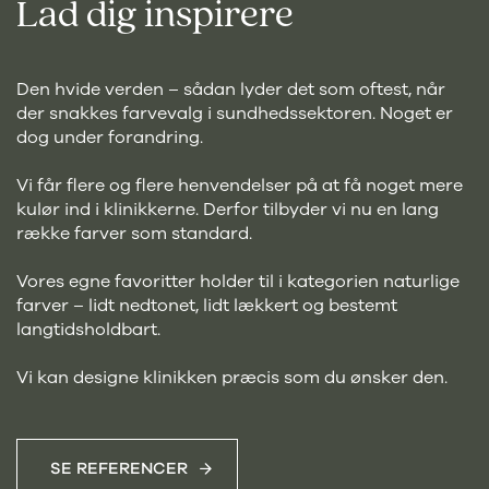
Lad dig inspirere
Den hvide verden – sådan lyder det som oftest, når
der snakkes farvevalg i sundhedssektoren. Noget er
dog under forandring.
Vi får flere og flere henvendelser på at få noget mere
kulør ind i klinikkerne. Derfor tilbyder vi nu en lang
række farver som standard.
Vores egne favoritter holder til i kategorien naturlige
farver – lidt nedtonet, lidt lækkert og bestemt
langtidsholdbart.
Vi kan designe klinikken præcis som du ønsker den.
SE REFERENCER