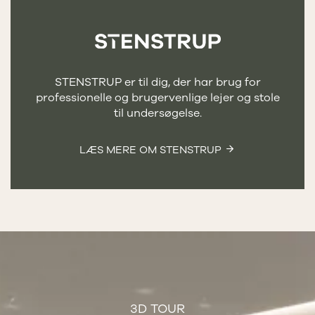
STENSTRUP er til dig, der har brug for
professionelle og brugervenlige lejer og stole
til undersøgelse.
LÆS MERE OM STENSTRUP
3D TOUR