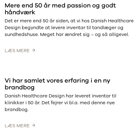
Mere end 50 år med passion og godt
håndværk
Det er mere end 50 år siden, at vi hos Danish Healthcare
Design begyndte at levere inventar til tandlæger og
sundhedshuse. Meget har ændret sig – og så alligevel.
LÆS MERE
Vi har samlet vores erfaring i en ny
brandbog
Danish Healthcare Design har leveret inventar til
klinikker i 50 år. Det fejrer vi bl.a. med denne nye
brandbog.
LÆS MERE