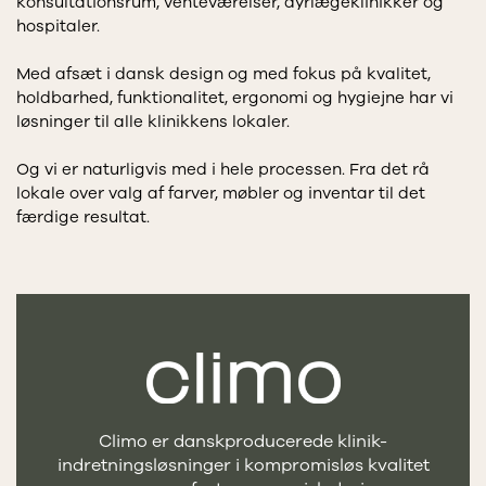
konsultationsrum, venteværelser, dyrlægeklinikker og
hospitaler.
Med afsæt i dansk design og med fokus på kvalitet,
holdbarhed, funktionalitet, ergonomi og hygiejne har vi
løsninger til alle klinikkens lokaler.
Og vi er naturligvis med i hele processen. Fra det rå
lokale over valg af farver, møbler og inventar til det
færdige resultat.
Climo er danskproducerede klinik-
indretningsløsninger i kompromisløs kvalitet