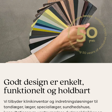
Godt design er enkelt,
funktionelt og holdbart
Vi tilbyder klinikinventar og indretningsløsninger til
tandlæger, læger, speciallæger, sundhedshuse,